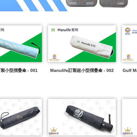
e訂製小型摺疊傘 - 001
Manulife訂製超小型摺疊傘 - 002
Gulf 