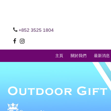
+852 3525 1804
主頁
關於我們
最新消息