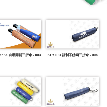
Marine 自動開關三折傘 - 003
KEYTEO 訂制不銹鋼三折傘 - 004