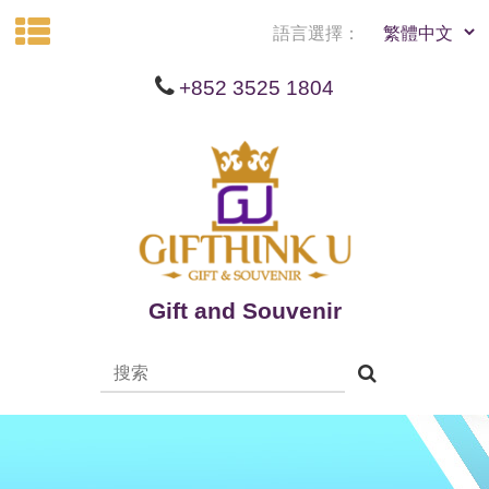
語言選擇：
+852 3525 1804
Gift and Souvenir