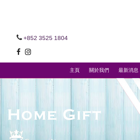
+852 3525 1804
主頁
關於我們
最新消息