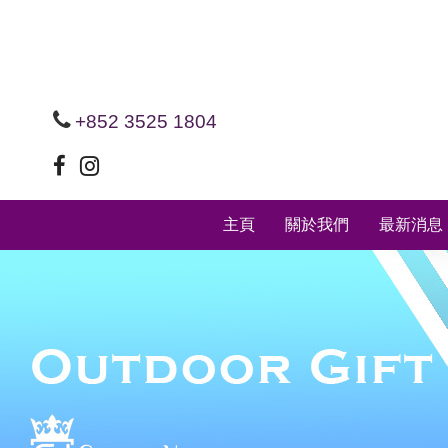
+852 3525 1804
主頁
關於我們
最新消息