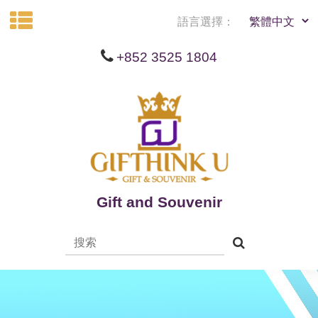
語言選擇：
+852 3525 1804
Gift and Souvenir