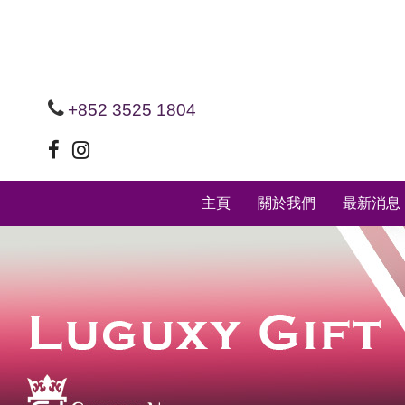
+852 3525 1804
主頁
關於我們
最新消息