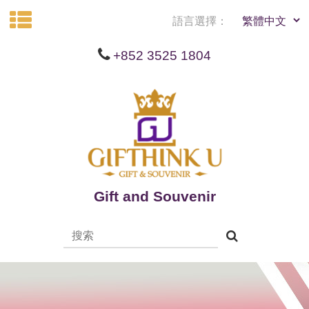
語言選擇：
+852 3525 1804
Gift and Souvenir