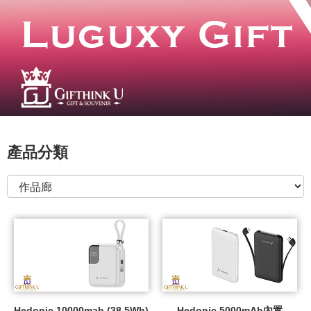
產品分類
Hedonic 10000mah (38.5Wh)
Hedonic 5000mAh內置