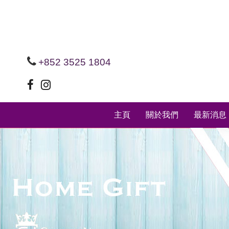
+852 3525 1804
主頁
關於我們
最新消息