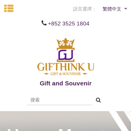
語言選擇：
+852 3525 1804
Gift and Souvenir