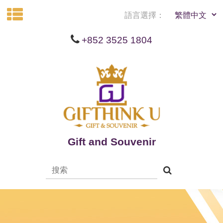
語言選擇：
+852 3525 1804
Gift and Souvenir