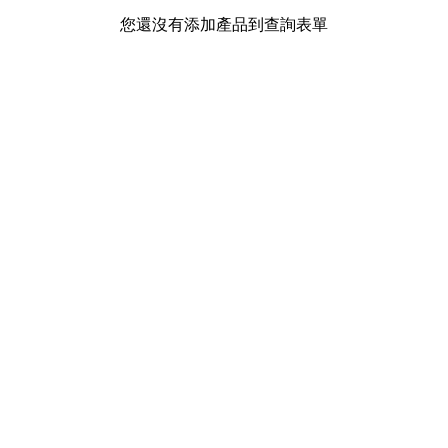
您還沒有添加產品到查詢表單